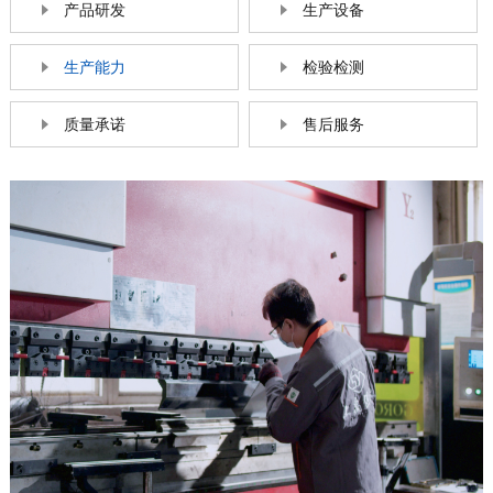
产品研发
生产设备
生产能力
检验检测
质量承诺
售后服务