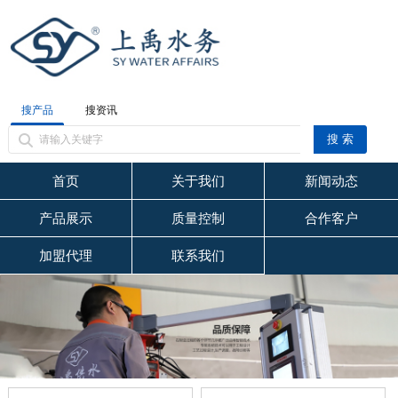
搜产品
搜资讯
首页
关于我们
新闻动态
产品展示
质量控制
合作客户
加盟代理
联系我们