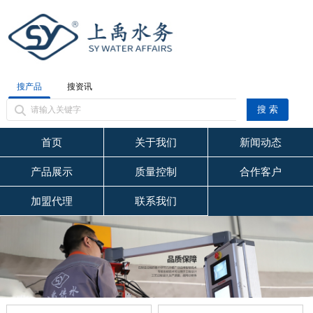
搜产品
搜资讯
首页
关于我们
新闻动态
产品展示
质量控制
合作客户
加盟代理
联系我们