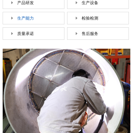
产品研发
生产设备
生产能力
检验检测
质量承诺
售后服务