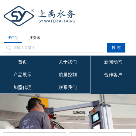
搜产品
搜资讯
首页
关于我们
新闻动态
产品展示
质量控制
合作客户
加盟代理
联系我们