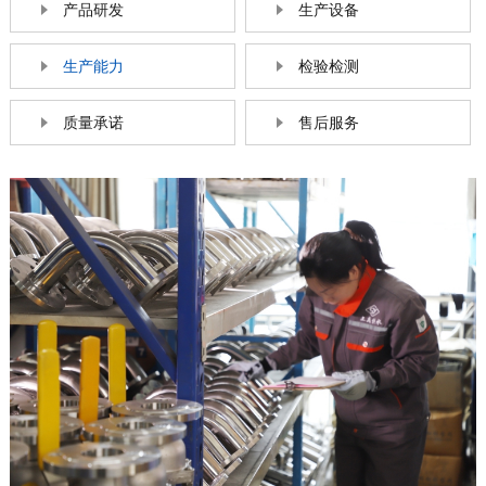
产品研发
生产设备
生产能力
检验检测
质量承诺
售后服务